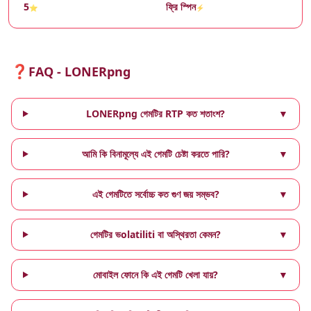
5
ফ্রি স্পিন
⭐
⚡
❓
FAQ - LONERpng
LONERpng গেমটির RTP কত শতাংশ?
▼
আমি কি বিনামূল্যে এই গেমটি চেষ্টা করতে পারি?
▼
এই গেমটিতে সর্বোচ্চ কত গুণ জয় সম্ভব?
▼
গেমটির ভolatiliti বা অস্থিরতা কেমন?
▼
মোবাইল ফোনে কি এই গেমটি খেলা যায়?
▼