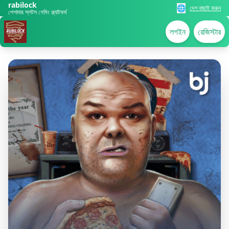
rabilock
🌐
দেশ বাছাই করুন
পেশাদার স্লটস গেমিং প্ল্যাটফর্ম
লগইন
রেজিস্টার